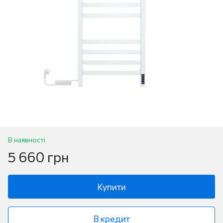
В наявності
5 660 грн
Купити
В кредит