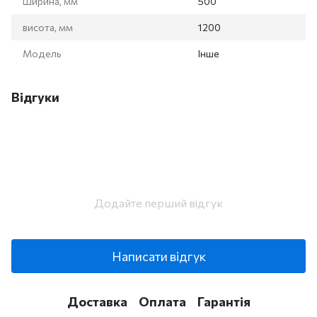
Ширина, мм
500
висота, мм
1200
Модель
Інше
Відгуки
Додайте перший відгук
Написати відгук
Доставка
Оплата
Гарантія