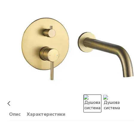
Опис
Характеристики