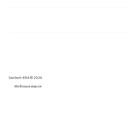
Santech-ERA © 2026
Мобільна версія