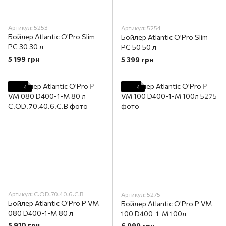
Артикул: 5253
Артикул: 5254
Бойлер Atlantic O'Pro Slim
Бойлер Atlantic O'Pro Slim
PC 30 30 л
PC 50 50 л
5 199 грн
5 399 грн
4
4
Артикул: C.OD.70.40.6.C.B
Артикул: 5275
Бойлер Atlantic O'Pro P VM
Бойлер Atlantic O'Pro P VM
080 D400-1-M 80 л
100 D400-1-M 100л
5 910 грн
6 999 грн