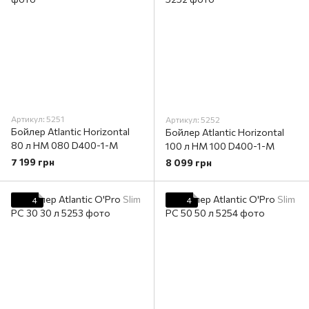
Артикул: 5251
Артикул: 5252
Бойлер Atlantic Horizontal
Бойлер Atlantic Horizontal
80 л HM 080 D400-1-M
100 л HM 100 D400-1-M
7 199 грн
8 099 грн
4
4