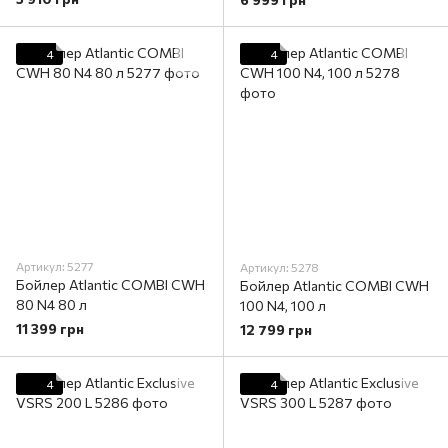
4
4
Артикул: 5277
Артикул: 5278
Бойлер Atlantic COMBI CWH
Бойлер Atlantic COMBI CWH
80 N4 80 л
100 N4, 100 л
11 399 грн
12 799 грн
4
4