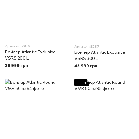
Артикул: 5286
Артикул: 5287
Бойлер Atlantic Exclusive
Бойлер Atlantic Exclusive
VSRS 200 L
VSRS 300 L
36 999 грн
45 999 грн
4