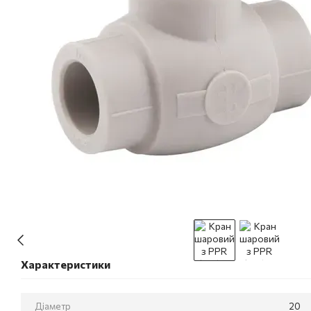
Характеристики
Діаметр
20