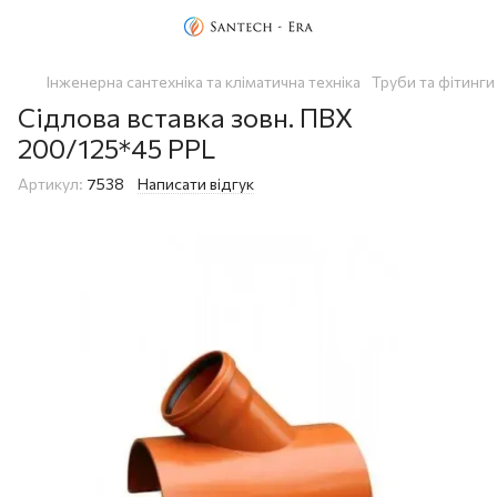
Інженерна сантехніка та кліматична техніка
Труби та фітинги
Сідлова вставка зовн. ПВХ
200/125*45 PPL
Артикул:
7538
Написати відгук