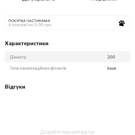
ПОКУПКА ЧАСТИНАМИ
4 платежі по 0.00 грн
Характеристики
Діаметр
200
Типи каналізаційних фітингів
Інше
Відгуки
Додайте перший відгук