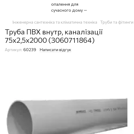
Інженерна сантехніка та кліматична техніка
Труби та фітинги
Труба ПВХ внутр, каналізації
75x2,5x2000 (3060711864)
Артикул:
60239
Написати відгук