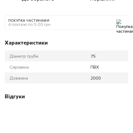
ПОКУПКА ЧАСТИНАМИ
4 платежі по 0.00 грн
Характеристики
Діаметр труби
75
Сировина
ПВХ
Довжина
2000
Відгуки