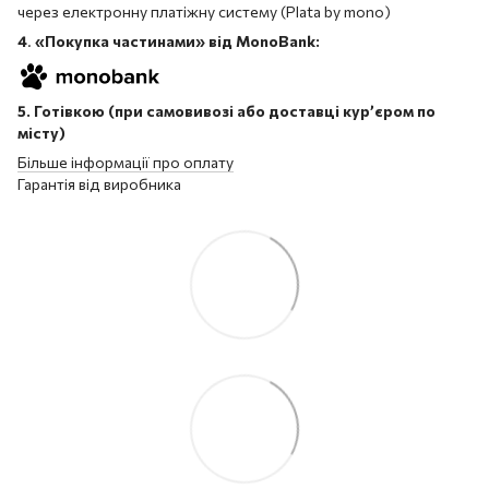
через електронну платіжну систему (Plata by mono)
4
.
«Покупка частинами» від MonoBank:
5. Готівкою (при самовивозі або доставці кур’єром по
місту)
Більше інформації про оплату
Гарантія від виробника