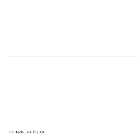
Santech-ERA © 2026