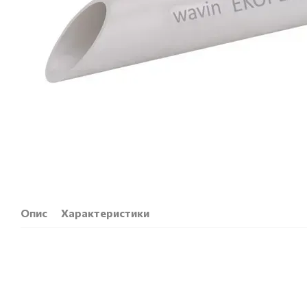
Опис
Характеристики