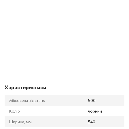
Характеристики
Міжосева відстань
500
Колір
чорний
Ширина, мм
540