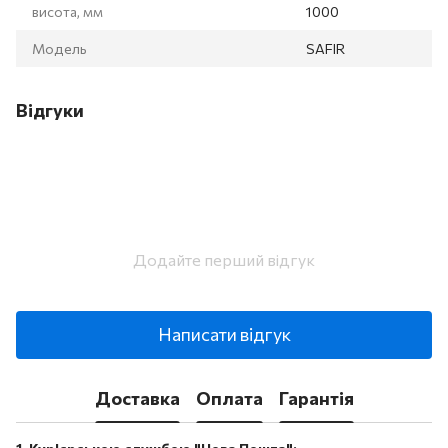
висота, мм
1000
Модель
SAFIR
Відгуки
Додайте перший відгук
Написати відгук
Доставка
Оплата
Гарантія