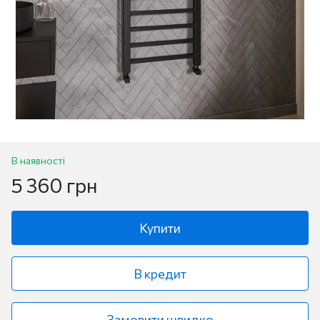
В наявності
5 360 грн
Купити
В кредит
Замовити швидко