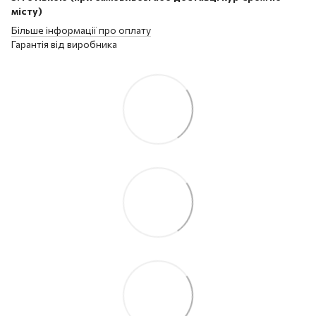
місту)
Більше інформації про оплату
Гарантія від виробника