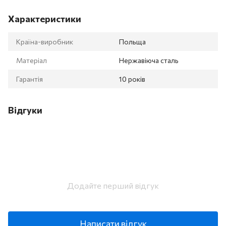
Характеристики
Країна-виробник
Польща
Матеріал
Нержавіюча сталь
Гарантія
10 років
Відгуки
Додайте перший відгук
Написати відгук