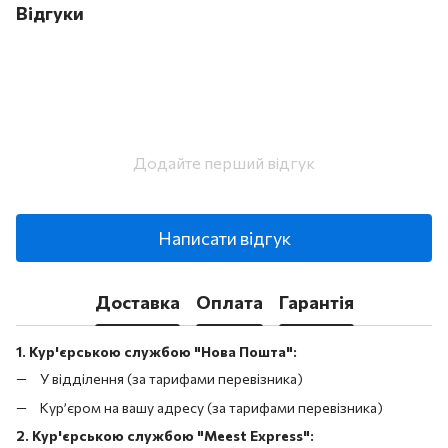
Відгуки
Додайте перший відгук
Написати відгук
Доставка
Оплата
Гарантія
1. Кур'єрською службою "Нова Пошта":
У відділення (за тарифами перевізника)
Кур’єром на вашу адресу (за тарифами перевізника)
2. Кур'єрською службою "Meest Express":