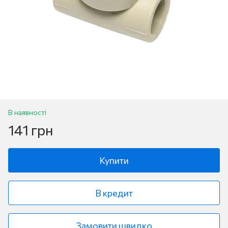
В наявності
141 грн
Купити
В кредит
Замовити швидко