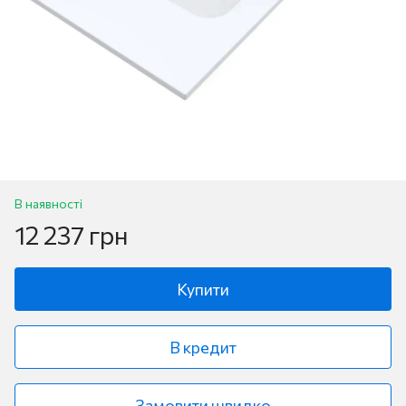
В наявності
12 237 грн
Купити
В кредит
Замовити швидко