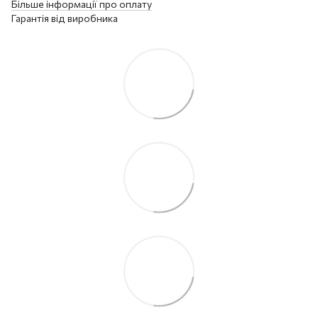
Більше інформації про оплату
Гарантія від виробника