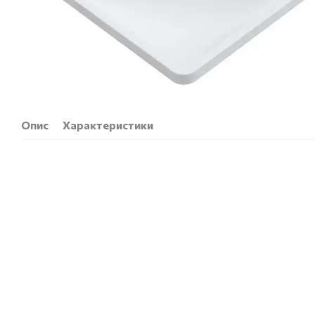
Опис
Характеристики