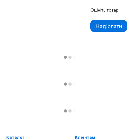
Оцініть товар
Надіслати
Каталог
Клієнтам