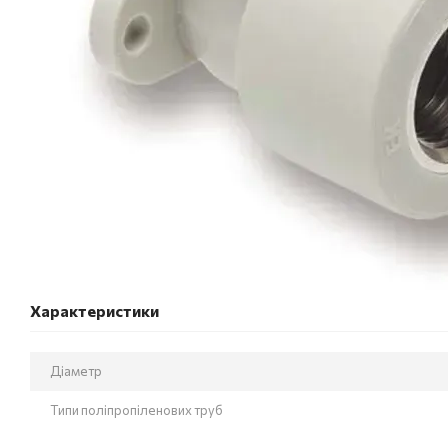
Характеристики
Діаметр
Типи поліпропіленових труб