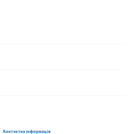
Контактна інформація