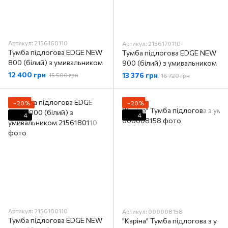
Артикул: 2156160110
Артикул: 2156170110
Тумба підлогова EDGE NEW
Тумба підлогова EDGE NEW
800 (білий) з умивальником
900 (білий) з умивальником
12 400 грн
13 376 грн
15 500 грн
16 720 грн
−20%
−20%
4
4
Артикул: 2156180110
Артикул: 000008158
Тумба підлогова EDGE NEW
"Каріна" Тумба підлогова з у