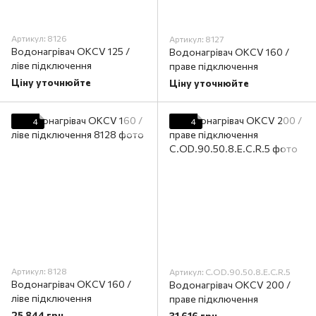
Артикул: 8126
Артикул: 8127
Водонагрівач OKCV 125 /
Водонагрівач OKCV 160 /
ліве підключення
праве підключення
Ціну уточнюйте
Ціну уточнюйте
4
4
Артикул: 8128
Артикул: C.OD.90.50.8.E.C.R.5
Водонагрівач OKCV 160 /
Водонагрівач OKCV 200 /
ліве підключення
праве підключення
25 844 грн
31 616 грн