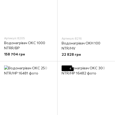
Артикул: 8205
Артикул: 8216
Водонагрівач OKC 1000
Водонагрівач ОКН 100
NTRR/BP
NTR/HV
158 704 грн
22 828 грн
4