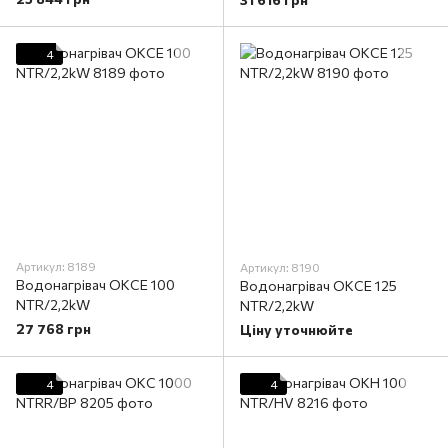
4
Артикул: 8189
Артикул: 8190
Водонагрівач OKCE 100
Водонагрівач OKCE 125
NTR/2,2kW
NTR/2,2kW
27 768 грн
Ціну уточнюйте
4
4