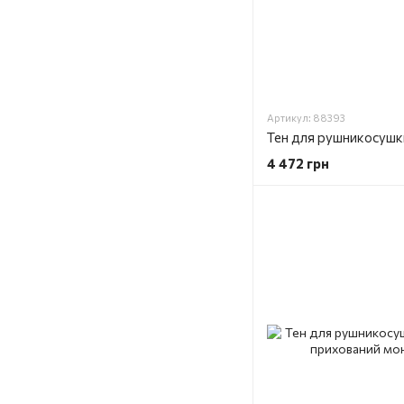
Артикул: 88393
4 472 грн