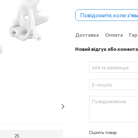
Повідомити, коли з'яв
Доставка
Оплата
Гар
Новий відгук або комент
Оцініть товар
25