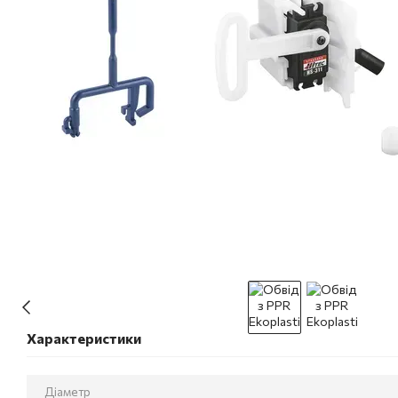
Характеристики
Діаметр