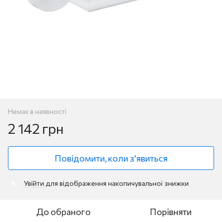
Немає в наявності
2 142 грн
Повідомити, коли з'явиться
Увійти
для відображення накопичувальної знижки
%
До обраного
Порівняти