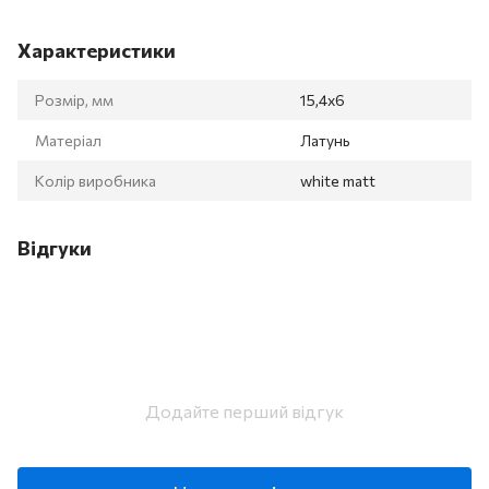
Характеристики
Розмір, мм
15,4x6
Матеріал
Латунь
Колір виробника
white matt
Відгуки
Додайте перший відгук