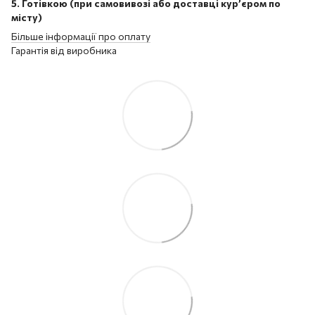
5. Готівкою (при самовивозі або доставці кур’єром по
місту)
Більше інформації про оплату
Гарантія від виробника