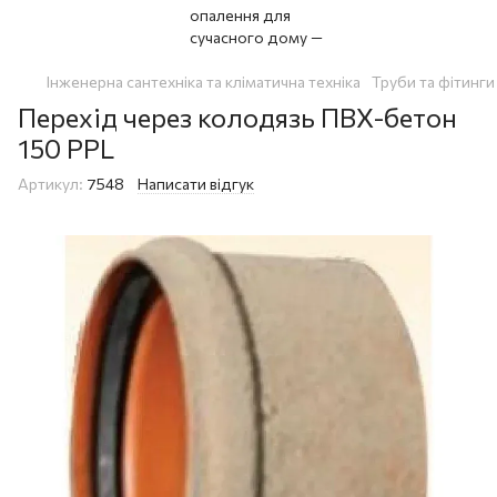
Інженерна сантехніка та кліматична техніка
Труби та фітинги
Перехід через колодязь ПВХ-бетон
150 PPL
Артикул:
7548
Написати відгук