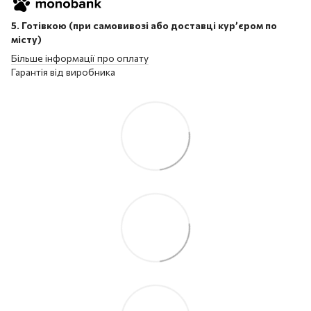
5. Готівкою (при самовивозі або доставці кур’єром по
місту)
Більше інформації про оплату
Гарантія від виробника