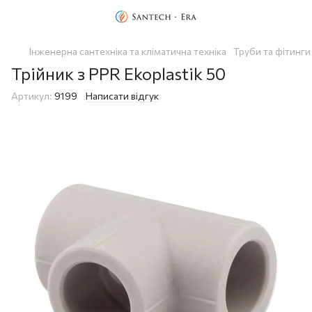
Інженерна сантехніка та кліматична техніка
Труби та фітинги
Трійник з PPR Ekoplastik 50
Артикул:
9199
Написати відгук