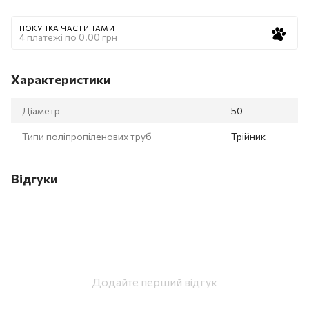
ПОКУПКА ЧАСТИНАМИ
4 платежі по 0.00 грн
Характеристики
Діаметр
50
Типи поліпропіленових труб
Трійник
Відгуки
Додайте перший відгук