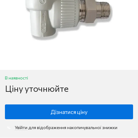
В наявності
Ціну уточнюйте
Дізнатися ціну
Увійти
для відображення накопичувальної знижки
%