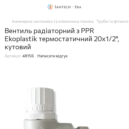
Інженерна сантехніка та кліматична техніка
Труби та фітинги
Вентиль радіаторний з PPR
Ekoplastik термостатичний 20х1/2",
кутовий
Артикул:
48156
Написати відгук