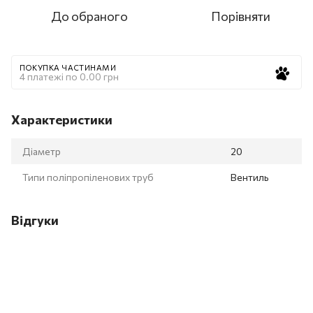
До обраного
Порівняти
ПОКУПКА ЧАСТИНАМИ
4 платежі по 0.00 грн
Характеристики
Діаметр
20
Типи поліпропіленових труб
Вентиль
Відгуки