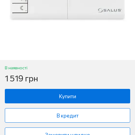
В наявності
1 519 грн
Купити
В кредит
Замовити швидко